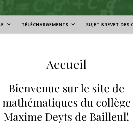
LE
TÉLÉCHARGEMENTS
SUJET BREVET DES 
Accueil
Bienvenue sur le site de
mathématiques du collège
Maxime Deyts de Bailleul!