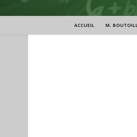
ACCUEIL
M. BOUTOIL