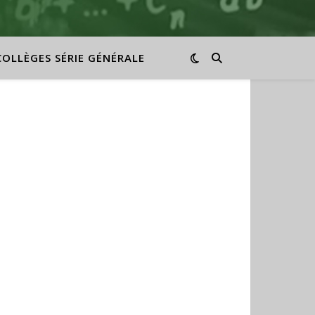
COLLÈGES SÉRIE GÉNÉRALE